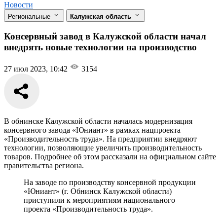
Новости
Региональные
Калужская область
Консервный завод в Калужской области начал
внедрять новые технологии на производство
27 июл 2023, 10:42
3154
В обнинске Калужской области началась модернизация
консервного завода «Юниант» в рамках нацпроекта
«Производительность труда». На предприятии внедряют
технологии, позволяющие увеличить производительность
товаров. Подробнее об этом рассказали на официальном сайте
правительства региона.
На заводе по производству консервной продукции
«Юниант» (г. Обнинск Калужской области)
приступили к мероприятиям национального
проекта «Производительность труда».