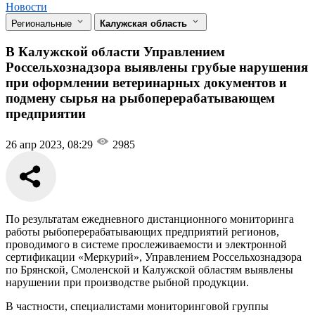
Новости
Региональные
Калужская область
В Калужской области Управлением
Россельхознадзора выявлены грубые нарушения
при оформлении ветеринарных документов и
подмену сырья на рыбоперерабатывающем
предприятии
26 апр 2023, 08:29
2985
По результатам ежедневного дистанционного мониторинга
работы рыбоперерабатывающих предприятий регионов,
проводимого в системе прослеживаемости и электронной
сертификации «Меркурий», Управлением Россельхознадзора
по Брянской, Смоленской и Калужской областям выявлены
нарушении при производстве рыбной продукции.
В частности, специалистами мониторинговой группы