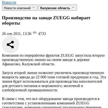
Новости
Новости компаний
Калужская область
Производство на заводе ZUEGG набирает
обороты
26 сен 2011, 13:36
4733
Компания по переработке фруктов ZUEGG запустила вторую
производственную линию на своем заводе в деревне
Афанасово, Калужской области.
Запуск второй линии позволит увеличить производственную
мощность завода до 22 000 тонн готовой продукции в год. Эта
линия будет использоваться для производства наполнителей
для детского питания и мороженого, молочной и
хлебобулочной промышленности.
В связи с тем, что все оборудование завода производится в
соответствии с установленными компанией ZUEGG
стандартами, компания гарантирует традиционно бережное